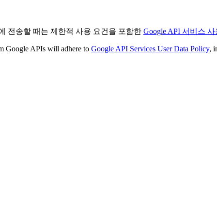
 앱에 전송할 때는 제한적 사용 요건을 포함한
Google API 서비
rom Google APIs will adhere to
Google API Services User Data Policy
, 